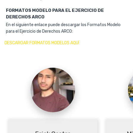
FORMATOS MODELO PARA EL EJERCICIO DE
DERECHOS ARCO
En el siguiente enlace puede descargar los Formatos Modelo
para el Ejercicio de Derechos ARCO:
DESCARGAR FORMATOS MODELOS AQUÏ