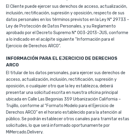
El Cliente puede ejercer sus derechos de acceso, actualización,
inclusión, rectificación, supresión y oposición, respecto de sus
datos personales en los términos previstos en la Ley N° 29733 –
Ley de Protección de Datos Personales, y su Reglamento
aprobado por el Decreto Supremo N° 003-2013-JUS, conforme
a lo indicado en el acápite siguiente “Información para el
Ejercicio de Derechos ARCO”.
INFORMACIÓN PARA EL EJERCICIO DE DERECHOS
ARCO
El titular de los datos personales, para ejercer sus derechos de
acceso, actualización, inclusión, rectificación, supresión y
oposición, o cualquier otro que la ley establezca, deberá
presentar una solicitud escrita en nuestra oficina principal
ubicada en Calle Las Begonias 359 Urbanización California –
Trujillo, conforme al “Formato Modelo para el Ejercicio de
Derechos ARCO” en el horario establecido para la atención al
público. Se podrán establecer otros canales para tramitar estas
solicitudes, lo que será informado oportunamente por
MiMercado.Delivery.