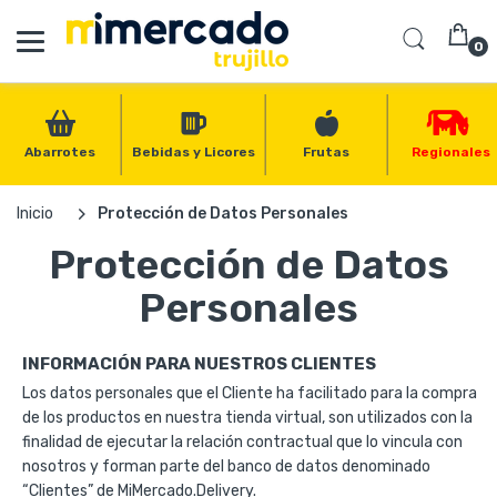
0
Abarrotes
Bebidas y Licores
Frutas
Regionales
Inicio
Protección de Datos Personales
Protección de Datos
Personales
INFORMACIÓN PARA NUESTROS CLIENTES
Los datos personales que el Cliente ha facilitado para la compra
de los productos en nuestra tienda virtual, son utilizados con la
finalidad de ejecutar la relación contractual que lo vincula con
nosotros y forman parte del banco de datos denominado
“Clientes” de MiMercado.Delivery.