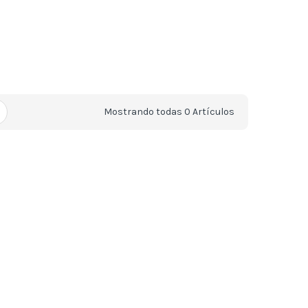
Mostrando todas 0 Artículos