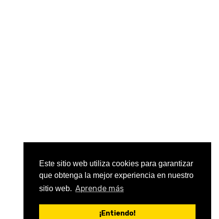
Este sitio web utiliza cookies para garantizar
que obtenga la mejor experiencia en nuestro
Aprende más
sitio web.
¡Entiendo!