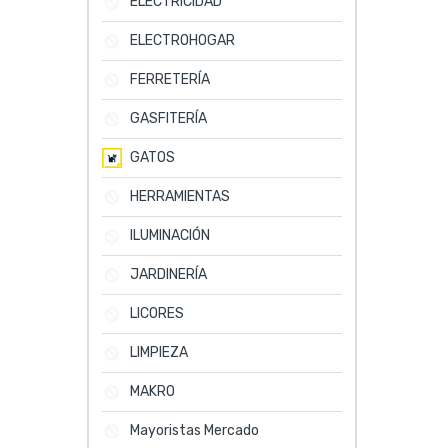
ELECTRICIDAD
ELECTROHOGAR
FERRETERÍA
GASFITERÍA
GATOS
HERRAMIENTAS
ILUMINACIÓN
JARDINERÍA
LICORES
LIMPIEZA
MAKRO
Mayoristas Mercado