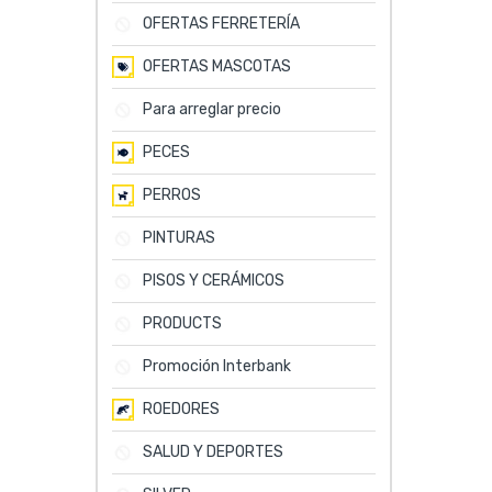
OFERTAS FERRETERÍA
OFERTAS MASCOTAS
Para arreglar precio
PECES
PERROS
PINTURAS
PISOS Y CERÁMICOS
PRODUCTS
Promoción Interbank
ROEDORES
SALUD Y DEPORTES