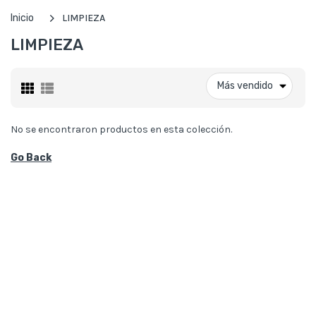
Inicio
LIMPIEZA
LIMPIEZA
Más vendido
No se encontraron productos en esta colección.
Go Back