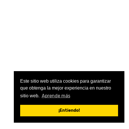
Este sitio web utiliza cookies para garantizar
que obtenga la mejor experiencia en nuestro
Aprende más
sitio web.
¡Entiendo!